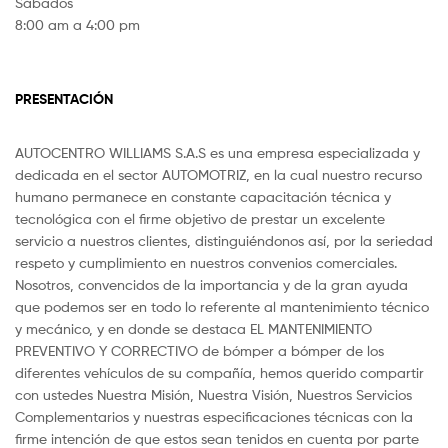
Sábados
8:00 am a 4:00 pm
PRESENTACIÓN
AUTOCENTRO WILLIAMS S.A.S es una empresa especializada y
dedicada en el sector AUTOMOTRIZ, en la cual nuestro recurso
humano permanece en constante capacitación técnica y
tecnológica con el firme objetivo de prestar un excelente
servicio a nuestros clientes, distinguiéndonos así, por la seriedad
respeto y cumplimiento en nuestros convenios comerciales.
Nosotros, convencidos de la importancia y de la gran ayuda
que podemos ser en todo lo referente al mantenimiento técnico
y mecánico, y en donde se destaca EL MANTENIMIENTO
PREVENTIVO Y CORRECTIVO de bómper a bómper de los
diferentes vehículos de su compañía, hemos querido compartir
con ustedes Nuestra Misión, Nuestra Visión, Nuestros Servicios
Complementarios y nuestras especificaciones técnicas con la
firme intención de que estos sean tenidos en cuenta por parte