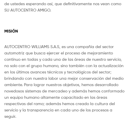
de ustedes esperando así, que definitivamente nos vean como
SU AUTOCENTRO AMIGO.
MISIÓN
AUTOCENTRO WILLIAMS S.A.S, es una compañía del sector
automotriz que busca ejercer el proceso de mejoramiento
continuo en todas y cada una de las áreas de nuestro servicio,
no solo con el grupo humano, sino también con la actualización
en los últimos avances técnicos y tecnológicos del sector;
brindando con nuestra labor una mejor conservación del medio
ambiente. Para lograr nuestros objetivos, hemos desarrollado
novedosos sistemas de mercadeo y además hemos conformado
un equipo humano altamente capacitado en las áreas
respectivas del ramo; además hemos creado la cultura del
servicio y la transparencia en cada uno de los procesos a
seguir.