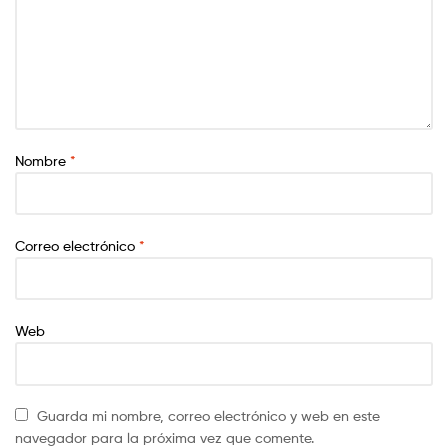
Nombre
*
Correo electrónico
*
Web
Guarda mi nombre, correo electrónico y web en este
navegador para la próxima vez que comente.