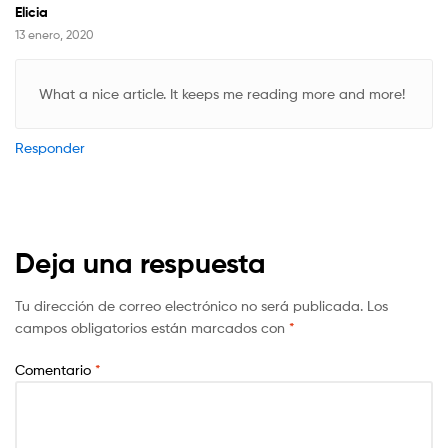
Elicia
13 enero, 2020
What a nice article. It keeps me reading more and more!
Responder
Deja una respuesta
Tu dirección de correo electrónico no será publicada.
Los
campos obligatorios están marcados con
*
Comentario
*