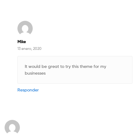
Mike
13 enero, 2020
It would be great to try this theme for my
businesses
Responder