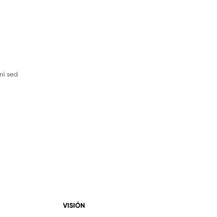
mi sed
VISIÓN