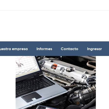
uestra empresa
Informes
Contacto
Ingresar