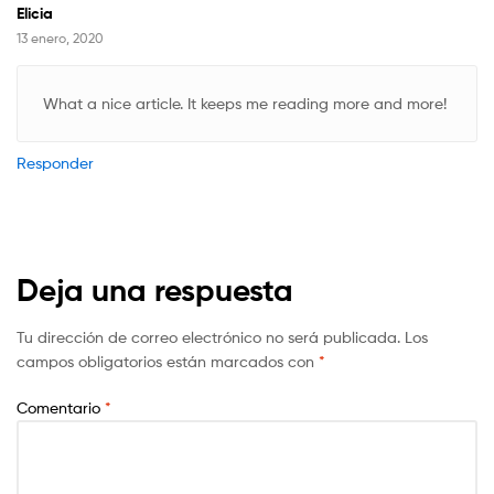
Elicia
13 enero, 2020
What a nice article. It keeps me reading more and more!
Responder
Deja una respuesta
Tu dirección de correo electrónico no será publicada.
Los
campos obligatorios están marcados con
*
Comentario
*