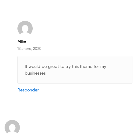
Mike
13 enero, 2020
It would be great to try this theme for my
businesses
Responder