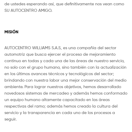
de ustedes esperando así, que definitivamente nos vean como
SU AUTOCENTRO AMIGO.
MISIÓN
AUTOCENTRO WILLIAMS S.A.S, es una compañía del sector
automotriz que busca ejercer el proceso de mejoramiento
continuo en todas y cada una de las áreas de nuestro servicio,
no solo con el grupo humano, sino también con la actualización
en los últimos avances técnicos y tecnológicos del sector;
brindando con nuestra labor una mejor conservación del medio
ambiente. Para lograr nuestros objetivos, hemos desarrollado
novedosos sistemas de mercadeo y además hemos conformado
un equipo humano altamente capacitado en las áreas
respectivas del ramo; además hemos creado la cultura del
servicio y la transparencia en cada uno de los procesos a
seguir.