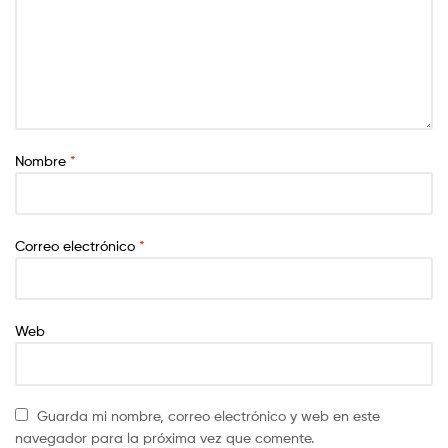
Nombre
*
Correo electrónico
*
Web
Guarda mi nombre, correo electrónico y web en este
navegador para la próxima vez que comente.