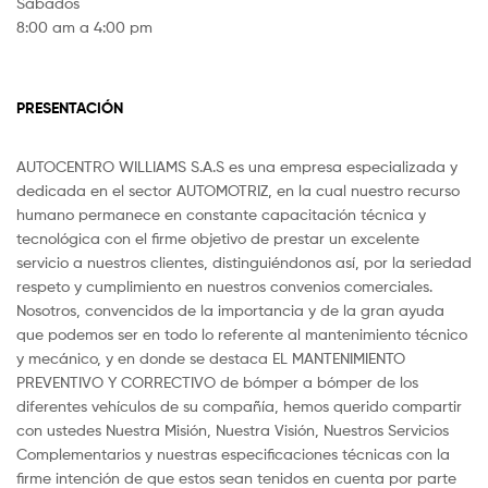
Sábados
8:00 am a 4:00 pm
PRESENTACIÓN
AUTOCENTRO WILLIAMS S.A.S es una empresa especializada y
dedicada en el sector AUTOMOTRIZ, en la cual nuestro recurso
humano permanece en constante capacitación técnica y
tecnológica con el firme objetivo de prestar un excelente
servicio a nuestros clientes, distinguiéndonos así, por la seriedad
respeto y cumplimiento en nuestros convenios comerciales.
Nosotros, convencidos de la importancia y de la gran ayuda
que podemos ser en todo lo referente al mantenimiento técnico
y mecánico, y en donde se destaca EL MANTENIMIENTO
PREVENTIVO Y CORRECTIVO de bómper a bómper de los
diferentes vehículos de su compañía, hemos querido compartir
con ustedes Nuestra Misión, Nuestra Visión, Nuestros Servicios
Complementarios y nuestras especificaciones técnicas con la
firme intención de que estos sean tenidos en cuenta por parte