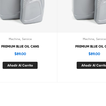
,
,
Mechine
Service
Mechine
Service
PREMIUM BLUE OIL CANS
PREMIUM BLUE OIL
$
89.00
$
89.00
Añadir Al Carrito
Añadir Al Carrit