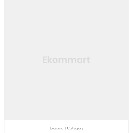
Ekommart Category