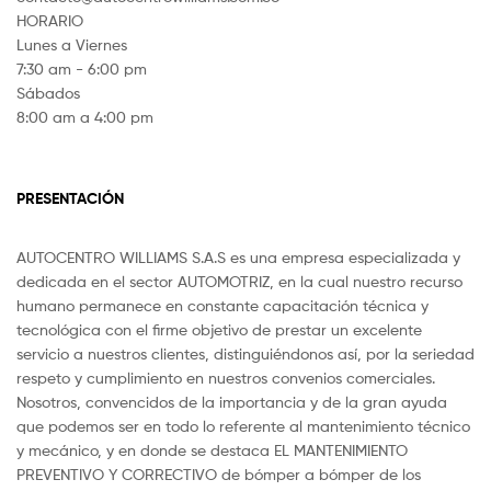
HORARIO
Lunes a Viernes
7:30 am - 6:00 pm
Sábados
8:00 am a 4:00 pm
PRESENTACIÓN
AUTOCENTRO WILLIAMS S.A.S es una empresa especializada y
dedicada en el sector AUTOMOTRIZ, en la cual nuestro recurso
humano permanece en constante capacitación técnica y
tecnológica con el firme objetivo de prestar un excelente
servicio a nuestros clientes, distinguiéndonos así, por la seriedad
respeto y cumplimiento en nuestros convenios comerciales.
Nosotros, convencidos de la importancia y de la gran ayuda
que podemos ser en todo lo referente al mantenimiento técnico
y mecánico, y en donde se destaca EL MANTENIMIENTO
PREVENTIVO Y CORRECTIVO de bómper a bómper de los