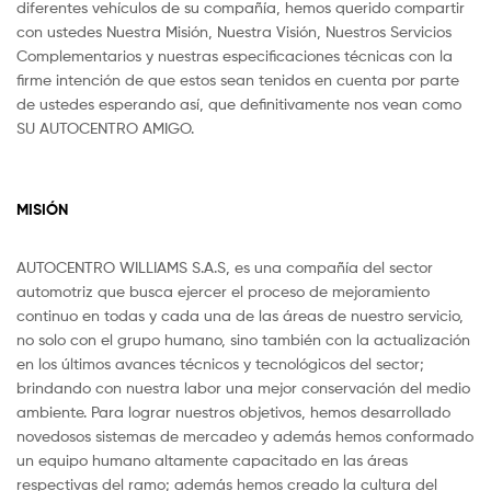
diferentes vehículos de su compañía, hemos querido compartir
con ustedes Nuestra Misión, Nuestra Visión, Nuestros Servicios
Complementarios y nuestras especificaciones técnicas con la
firme intención de que estos sean tenidos en cuenta por parte
de ustedes esperando así, que definitivamente nos vean como
SU AUTOCENTRO AMIGO.
MISIÓN
AUTOCENTRO WILLIAMS S.A.S, es una compañía del sector
automotriz que busca ejercer el proceso de mejoramiento
continuo en todas y cada una de las áreas de nuestro servicio,
no solo con el grupo humano, sino también con la actualización
en los últimos avances técnicos y tecnológicos del sector;
brindando con nuestra labor una mejor conservación del medio
ambiente. Para lograr nuestros objetivos, hemos desarrollado
novedosos sistemas de mercadeo y además hemos conformado
un equipo humano altamente capacitado en las áreas
respectivas del ramo; además hemos creado la cultura del