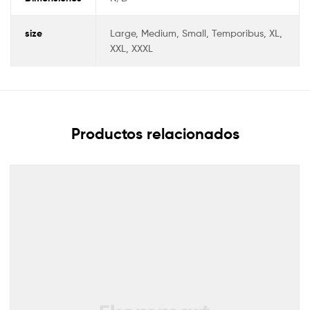
size
Large, Medium, Small, Temporibus, XL,
XXL, XXXL
Productos relacionados