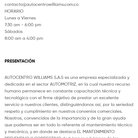
contacto@autocentrowilliams.com.co
HORARIO
Lunes a Viernes
7:30 am - 6:00 pm
Sábados
8:00 am a 4:00 pm
PRESENTACIÓN
AUTOCENTRO WILLIAMS S.A.S es una empresa especializada y
dedicada en el sector AUTOMOTRIZ, en la cual nuestro recurso
humano permanece en constante capacitación técnica y
tecnológica con el firme objetivo de prestar un excelente
servicio a nuestros clientes, distinguiéndonos así, por la seriedad
respeto y cumplimiento en nuestros convenios comerciales.
Nosotros, convencidos de la importancia y de la gran ayuda
que podemos ser en todo lo referente al mantenimiento técnico
y mecánico, y en donde se destaca EL MANTENIMIENTO