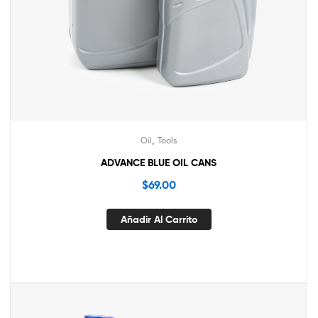
,
Oil
Tools
ADVANCE BLUE OIL CANS
$
69.00
Añadir Al Carrito