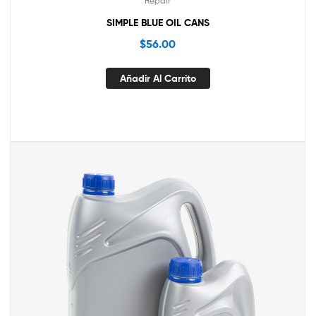
Repair
SIMPLE BLUE OIL CANS
$
56.00
Añadir Al Carrito