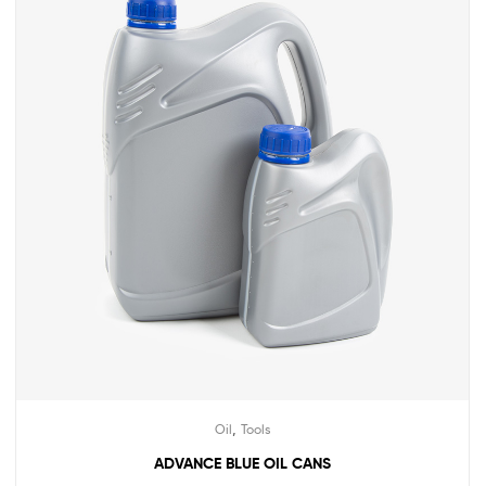
,
Oil
Tools
ADVANCE BLUE OIL CANS