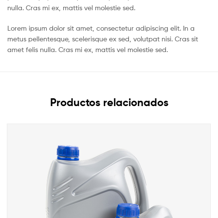
nulla. Cras mi ex, mattis vel molestie sed.
Lorem ipsum dolor sit amet, consectetur adipiscing elit. In a
metus pellentesque, scelerisque ex sed, volutpat nisi. Cras sit
amet felis nulla. Cras mi ex, mattis vel molestie sed.
Productos relacionados