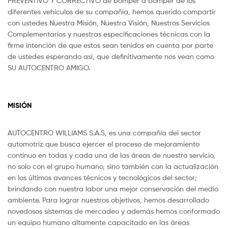
PREVENTIVO Y CORRECTIVO de bómper a bómper de los
diferentes vehículos de su compañía, hemos querido compartir
con ustedes Nuestra Misión, Nuestra Visión, Nuestros Servicios
Complementarios y nuestras especificaciones técnicas con la
firme intención de que estos sean tenidos en cuenta por parte
de ustedes esperando así, que definitivamente nos vean como
SU AUTOCENTRO AMIGO.
MISIÓN
AUTOCENTRO WILLIAMS S.A.S, es una compañía del sector
automotriz que busca ejercer el proceso de mejoramiento
continuo en todas y cada una de las áreas de nuestro servicio,
no solo con el grupo humano, sino también con la actualización
en los últimos avances técnicos y tecnológicos del sector;
brindando con nuestra labor una mejor conservación del medio
ambiente. Para lograr nuestros objetivos, hemos desarrollado
novedosos sistemas de mercadeo y además hemos conformado
un equipo humano altamente capacitado en las áreas