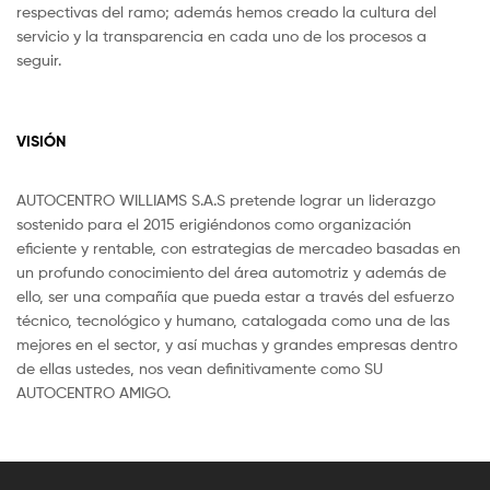
respectivas del ramo; además hemos creado la cultura del
servicio y la transparencia en cada uno de los procesos a
seguir.
VISIÓN
AUTOCENTRO WILLIAMS S.A.S pretende lograr un liderazgo
sostenido para el 2015 erigiéndonos como organización
eficiente y rentable, con estrategias de mercadeo basadas en
un profundo conocimiento del área automotriz y además de
ello, ser una compañía que pueda estar a través del esfuerzo
técnico, tecnológico y humano, catalogada como una de las
mejores en el sector, y así muchas y grandes empresas dentro
de ellas ustedes, nos vean definitivamente como SU
AUTOCENTRO AMIGO.