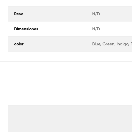
Peso
N/D
Dimensiones
N/D
color
Blue, Green, Indigo, 