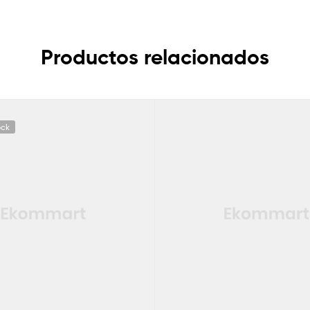
Productos relacionados
ock