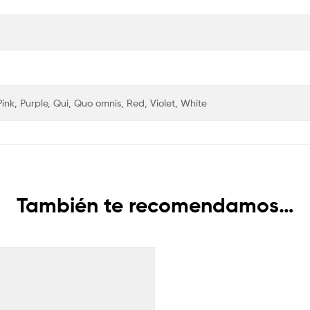
Pink, Purple, Qui, Quo omnis, Red, Violet, White
También te recomendamos…