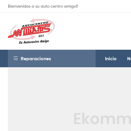
Bienvenidos a su auto centro amigo!!
Reparaciones
Inicio
N