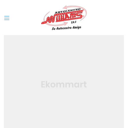
Filter
Menu