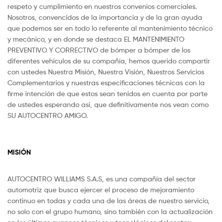
respeto y cumplimiento en nuestros convenios comerciales.
Nosotros, convencidos de la importancia y de la gran ayuda
que podemos ser en todo lo referente al mantenimiento técnico
y mecánico, y en donde se destaca EL MANTENIMIENTO
PREVENTIVO Y CORRECTIVO de bómper a bómper de los
diferentes vehículos de su compañía, hemos querido compartir
con ustedes Nuestra Misión, Nuestra Visión, Nuestros Servicios
Complementarios y nuestras especificaciones técnicas con la
firme intención de que estos sean tenidos en cuenta por parte
de ustedes esperando así, que definitivamente nos vean como
SU AUTOCENTRO AMIGO.
MISIÓN
AUTOCENTRO WILLIAMS S.A.S, es una compañía del sector
automotriz que busca ejercer el proceso de mejoramiento
continuo en todas y cada una de las áreas de nuestro servicio,
no solo con el grupo humano, sino también con la actualización