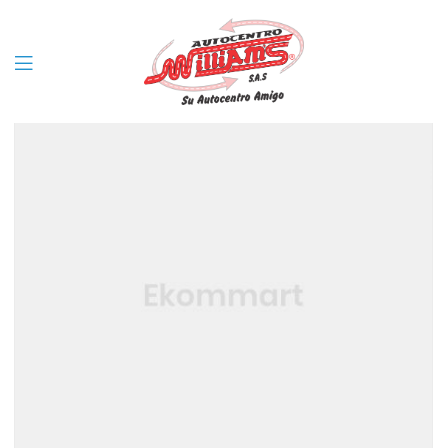
Filter
Menu