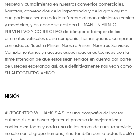
respeto y cumplimiento en nuestros convenios comerciales.
Nosotros, convencidos de la importancia y de la gran ayuda
que podemos ser en todo lo referente al mantenimiento técnico
y mecánico, y en donde se destaca EL MANTENIMIENTO
PREVENTIVO Y CORRECTIVO de bómper a bómper de los
diferentes vehículos de su compañía, hemos querido compartir
con ustedes Nuestra Misión, Nuestra Visión, Nuestros Servicios
Complementarios y nuestras especificaciones técnicas con la
firme intención de que estos sean tenidos en cuenta por parte
de ustedes esperando así, que definitivamente nos vean como
SU AUTOCENTRO AMIGO.
MISIÓN
AUTOCENTRO WILLIAMS S.A.S, es una compañía del sector
automotriz que busca ejercer el proceso de mejoramiento
continuo en todas y cada una de las áreas de nuestro servicio,
no solo con el grupo humano, sino también con la actualización