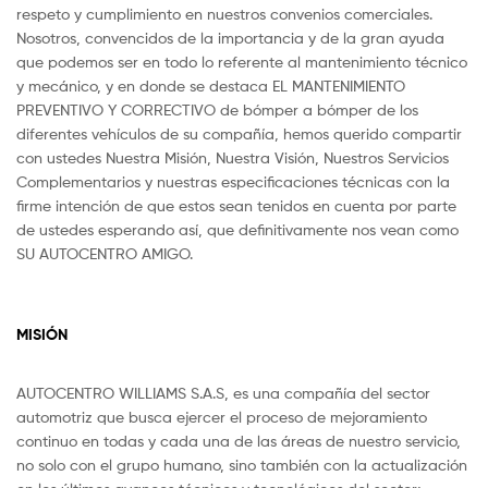
respeto y cumplimiento en nuestros convenios comerciales.
Nosotros, convencidos de la importancia y de la gran ayuda
que podemos ser en todo lo referente al mantenimiento técnico
y mecánico, y en donde se destaca EL MANTENIMIENTO
PREVENTIVO Y CORRECTIVO de bómper a bómper de los
diferentes vehículos de su compañía, hemos querido compartir
con ustedes Nuestra Misión, Nuestra Visión, Nuestros Servicios
Complementarios y nuestras especificaciones técnicas con la
firme intención de que estos sean tenidos en cuenta por parte
de ustedes esperando así, que definitivamente nos vean como
SU AUTOCENTRO AMIGO.
MISIÓN
AUTOCENTRO WILLIAMS S.A.S, es una compañía del sector
automotriz que busca ejercer el proceso de mejoramiento
continuo en todas y cada una de las áreas de nuestro servicio,
no solo con el grupo humano, sino también con la actualización